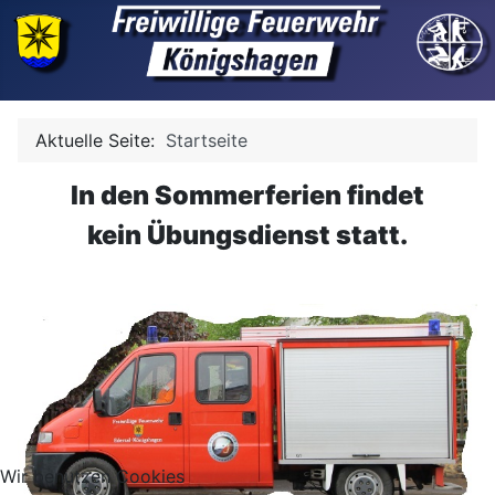
Aktuelle Seite:
Startseite
In den Sommerferien findet
kein Übungsdienst statt.
Wir benutzen Cookies